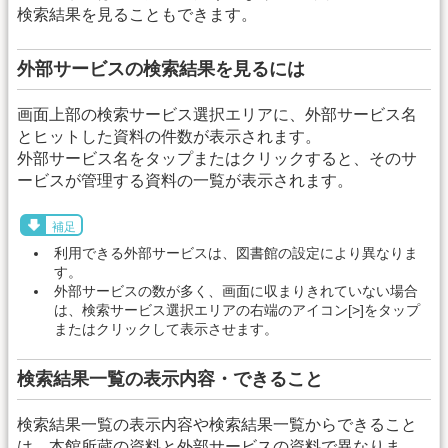
検索結果を見ることもできます。
外部サービスの検索結果を見るには
画面上部の検索サービス選択エリアに、外部サービス名
とヒットした資料の件数が表示されます。
外部サービス名をタップまたはクリックすると、そのサ
ービスが管理する資料の一覧が表示されます。
補足
利用できる外部サービスは、図書館の設定により異なりま
す。
外部サービスの数が多く、画面に収まりきれていない場合
は、検索サービス選択エリアの右端のアイコン[>]をタップ
またはクリックして表示させます。
検索結果一覧の表示内容・できること
検索結果一覧の表示内容や検索結果一覧からできること
は、本館所蔵の資料と外部サービスの資料で異なりま