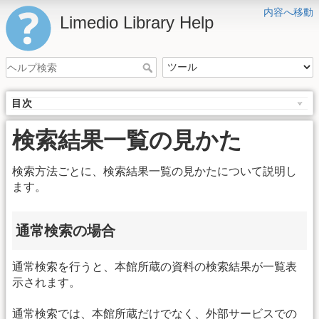
内容へ移動
Limedio Library Help
目次
検索結果一覧の見かた
検索方法ごとに、検索結果一覧の見かたについて説明し
ます。
通常検索の場合
通常検索を行うと、本館所蔵の資料の検索結果が一覧表
示されます。
通常検索では、本館所蔵だけでなく、外部サービスでの