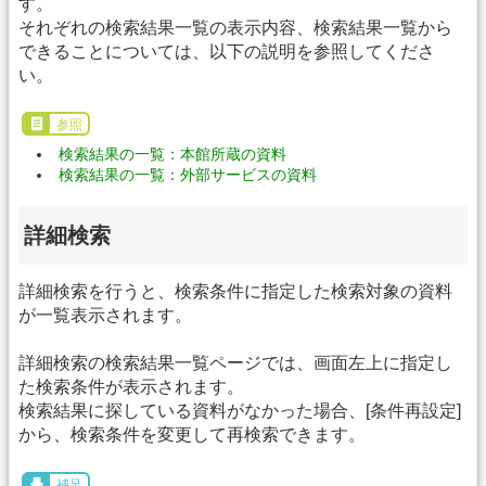
す。
それぞれの検索結果一覧の表示内容、検索結果一覧から
できることについては、以下の説明を参照してくださ
い。
参照
検索結果の一覧：本館所蔵の資料
検索結果の一覧：外部サービスの資料
詳細検索
詳細検索を行うと、検索条件に指定した検索対象の資料
が一覧表示されます。
詳細検索の検索結果一覧ページでは、画面左上に指定し
た検索条件が表示されます。
検索結果に探している資料がなかった場合、[条件再設定]
から、検索条件を変更して再検索できます。
補足