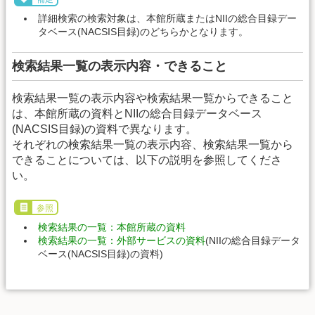
詳細検索の検索対象は、本館所蔵またはNIIの総合目録デー
タベース(NACSIS目録)のどちらかとなります。
検索結果一覧の表示内容・できること
検索結果一覧の表示内容や検索結果一覧からできること
は、本館所蔵の資料とNIIの総合目録データベース
(NACSIS目録)の資料で異なります。
それぞれの検索結果一覧の表示内容、検索結果一覧から
できることについては、以下の説明を参照してくださ
い。
参照
検索結果の一覧：本館所蔵の資料
検索結果の一覧：外部サービスの資料
(NIIの総合目録データ
ベース(NACSIS目録)の資料)