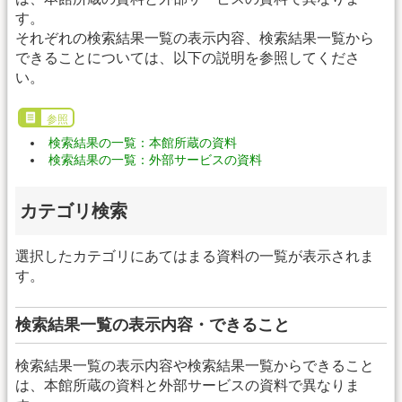
す。
それぞれの検索結果一覧の表示内容、検索結果一覧から
できることについては、以下の説明を参照してくださ
い。
参照
検索結果の一覧：本館所蔵の資料
検索結果の一覧：外部サービスの資料
カテゴリ検索
選択したカテゴリにあてはまる資料の一覧が表示されま
す。
検索結果一覧の表示内容・できること
検索結果一覧の表示内容や検索結果一覧からできること
は、本館所蔵の資料と外部サービスの資料で異なりま