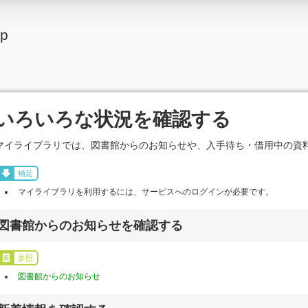
lp
いろいろな状況を確認する
マイライブラリでは、図書館からのお知らせや、入手待ち・借用中の資
補足
マイライブラリを利用するには、サービスへのログインが必要です。
図書館からのお知らせを確認する
参照
図書館からのお知らせ