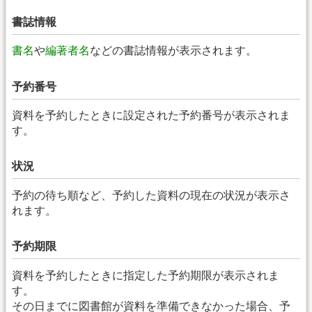
書誌情報
書名
や
編著者名
などの書誌情報が表示されます。
予約番号
資料を予約したときに設定された予約番号が表示されま
す。
状況
予約の待ち順など、予約した資料の現在の状況が表示さ
れます。
予約期限
資料を予約したときに指定した予約期限が表示されま
す。
その日までに図書館が資料を準備できなかった場合、予