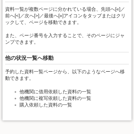
資料一覧が複数ページに分かれている場合、先頭へ[«]／
前へ[<]／次へ[>]／最後へ[»]アイコンをタップまたはクリ
ックして、ページを移動できます。
また、ページ番号を入力することで、そのページにジャ
ンプできます。
他の状況一覧へ移動
予約した資料一覧ページから、以下のようなページへ移
動できます。
他機関に借用依頼した資料の一覧
他機関に複写依頼した資料の一覧
購入依頼した資料の一覧