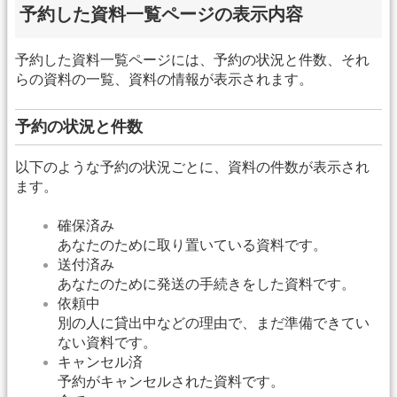
予約した資料一覧ページの表示内容
予約した資料一覧ページには、予約の状況と件数、それ
らの資料の一覧、資料の情報が表示されます。
予約の状況と件数
以下のような予約の状況ごとに、資料の件数が表示され
ます。
確保済み
あなたのために取り置いている資料です。
送付済み
あなたのために発送の手続きをした資料です。
依頼中
別の人に貸出中などの理由で、まだ準備できてい
ない資料です。
キャンセル済
予約がキャンセルされた資料です。