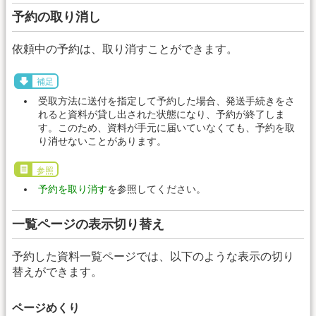
予約の取り消し
依頼中の予約は、取り消すことができます。
補足
受取方法に送付を指定して予約した場合、発送手続きをさ
れると資料が貸し出された状態になり、予約が終了しま
す。このため、資料が手元に届いていなくても、予約を取
り消せないことがあります。
参照
予約を取り消す
を参照してください。
一覧ページの表示切り替え
予約した資料一覧ページでは、以下のような表示の切り
替えができます。
ページめくり