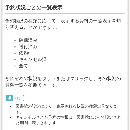
予約状況ごとの一覧表示
予約状況の種類に応じて、表示する資料の一覧表示を切
り替えることができます。
確保済み
送付済み
依頼中
キャンセル済
全て
それぞれの状況をタップまたはクリックし、その状況の
資料一覧を参照できます。
補足
図書館の設定により、表示される状況の種類は異なりま
す。
キャンセルされた予約の情報は、図書館によって設定され
た期間、表示されます。