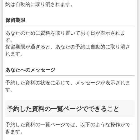
約は自動的に取り消されます。
保留期限
あなたのために資料を取り置いておく日が表示されま
す。
保留期限が過ぎると、あなたの予約は自動的に取り消さ
れます。
あなたへのメッセージ
予約した資料の状況に応じて、メッセージが表示されま
す。
予約した資料の一覧ページでできること
予約した資料の一覧ページでは、以下のような操作がで
きます。