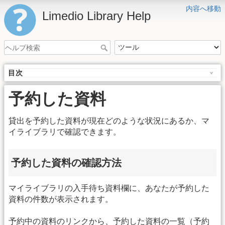
内容へ移動
Limedio Library Help
目次
予約した資料
貸出を予約した資料が現在どのような状況にあるか、マ
イライブラリで確認できます。
予約した資料の確認方法
マイライブラリの入手待ち資料欄に、あなたが予約した
資料の件数が表示されます。
予約中の資料のリンクから、予約した資料の一覧（予約