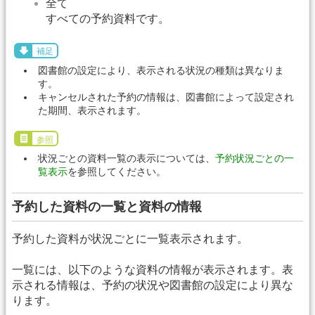
全て
すべての予約資料です。
補足
図書館の設定により、表示される状況の種類は異なりま
す。
キャンセルされた予約の情報は、図書館によって設定され
た期間、表示されます。
参照
状況ごとの資料一覧の表示については、
予約状況ごとの一
覧表示
を参照してください。
予約した資料の一覧と資料の情報
予約した資料が状況ごとに一覧表示されます。
一覧には、以下のような資料の情報が表示されます。表
示される情報は、予約の状況や図書館の設定により異な
ります。