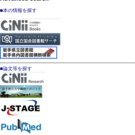
■本の情報を探す
■論文等を探す