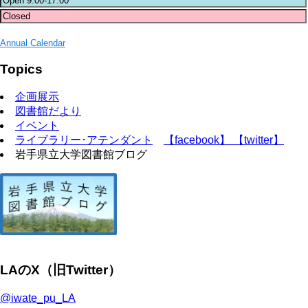
Annual Calendar
Topics
企画展示
図書館だより
イベント
ライブラリー･アテンダント
【facebook】
【twitter】
岩手県立大学図書館ブログ
LAのX（旧Twitter）
@iwate_pu_LA