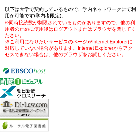
以下は大学で契約しているもので、学内ネットワークにて利
用が可能です(学内者限定)。
※同時接続数が制限されているものがありますので、他の利
用者のために使用後はログアウトまたはブラウザを閉じてく
ださい。
※ご利用になりたいサービスのページがInternet Explorerに
対応していない場合があります。Internet Explorerからアク
セスできない場合は、他のブラウザをお試しください。