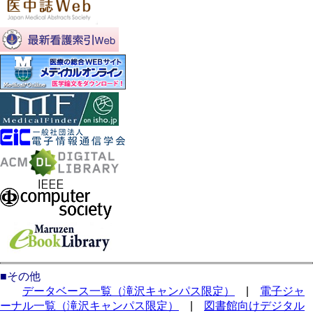
■その他
データベース一覧（滝沢キャンパス限定）
|
電子ジャ
ーナル一覧（滝沢キャンパス限定）
|
図書館向けデジタル