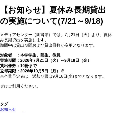
【お知らせ】夏休み長期貸出
の実施について(7/21～9/18)
メディアセンター（図書館）では、7月21日（火）より、夏休
み長期貸出を実施します。
期間中は貸出期間および貸出冊数が変更となります。
対象者 ：本学学生、院生、教員
実施期間：2026年7月21日（火）～9月18日（金）
貸出冊数：10冊まで
返却期限：2026年10月5日（月）※
※卒業予定者は、返却期限は9月16日(水)までとなります。
ぜひご利用ください。
タグ
お知らせ