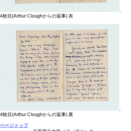
4枚目(Arthur Cloughからの返事) 表
4枚目(Arthur Cloughからの返事) 裏
ページトップ