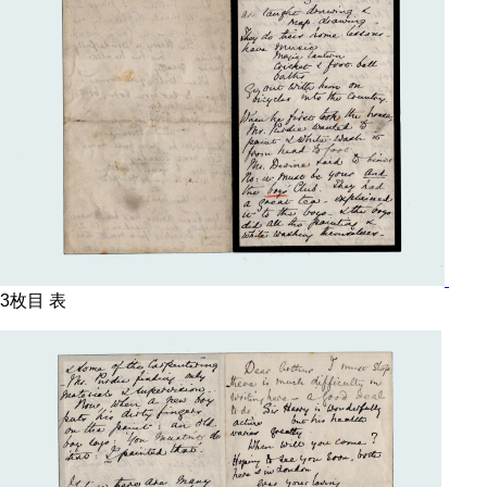
3枚目 表