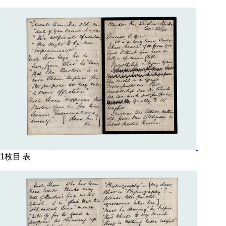
1枚目 表