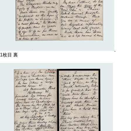
1枚目 裏