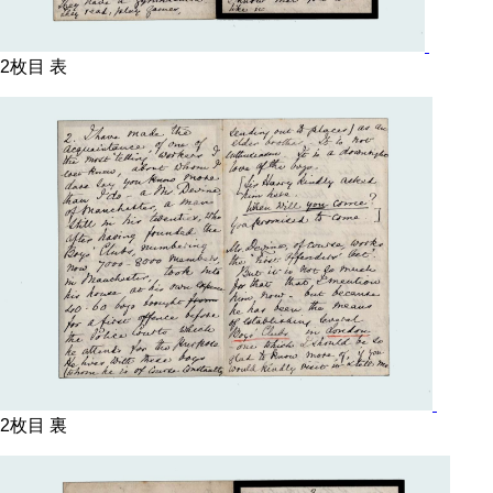
2枚目 表
2枚目 裏