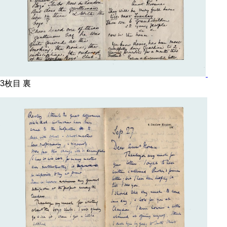
3枚目 裏